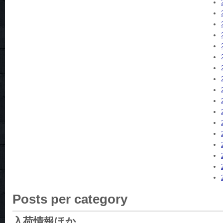
Posts per category
入荷情報ほか