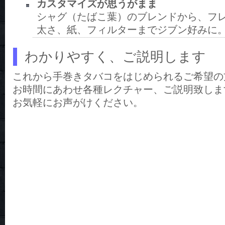
カスタマイズが思うがまま
シャグ（たばこ葉）のブレンドから、フ
太さ、紙、フィルターまでジブン好みに
わかりやすく、ご説明します
これから手巻きタバコをはじめられるご希望の
お時間にあわせ各種レクチャー、ご説明致しま
お気軽にお声がけください。