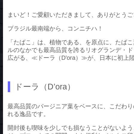
まいど！ご愛顧いただきまして、ありがとうご
ブラジル最南端から、コンニチハ！
「たばこ」は、植物である、を原点に、たばこ
ルのなかでも最高品質を誇るリオグランデ・ド
広がる、≪ドーラ（D’ora）≫が、日本に初上
ドーラ（D’ora）
最高品質のバージニア葉をベースに、こだわり
れる逸品です。
開封後も喫味を少しでも損なうことがないよう