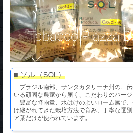
■ ソル（SOL）
ブラジル南部、サンタカタリーナ州の、伝
いる頑固な農家から届く、こだわりのバージ
豊富な降雨量、水はけのよいローム層で、
け継がれてきた栽培方法で育み、丁寧な選別
ア葉だけが使われています。