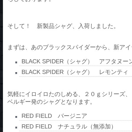
そして！ 新製品シャグ、入荷しました。
まずは、あのブラックスパイダーから、新アイ
BLACK SPIDER（シャグ） アフタヌー
BLACK SPIDER（シャグ） レモンティ
気軽にイロイロたのしめる、２０ｇシリーズ、
ベルギー発のシャグとなります。
RED FIELD バージニア
RED FIELD ナチュラル（無添加）