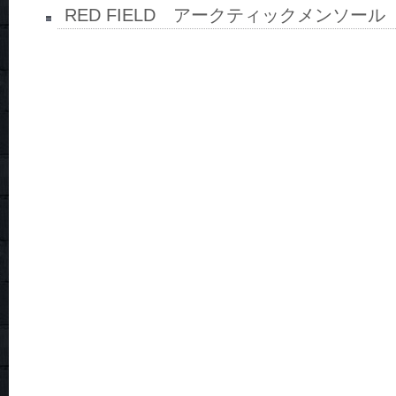
RED FIELD アークティックメンソール