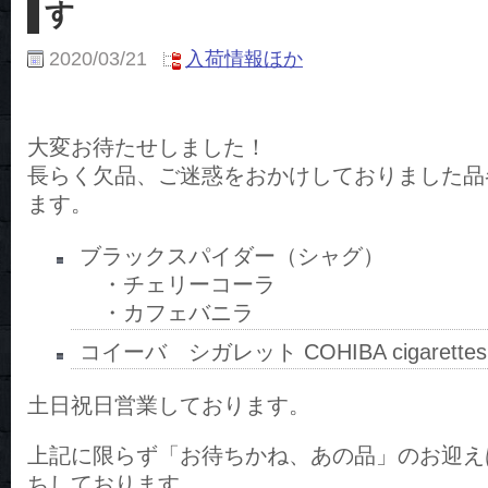
す
2020/03/21
入荷情報ほか
大変お待たせしました！
長らく欠品、ご迷惑をおかけしておりました品
ます。
ブラックスパイダー（シャグ）
・チェリーコーラ
・カフェバニラ
コイーバ シガレット COHIBA cigarettes
土日祝日営業しております。
上記に限らず「お待ちかね、あの品」のお迎え
ちしております。