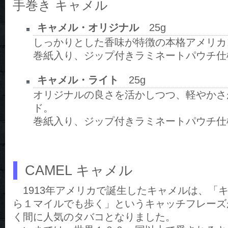
手巻き キャメル
キャメル・オリジナル
25g
しっかりとした香味が特徴の本格アメリカ
巻紙入り、ジップ付きラミネートパウチ仕様 
キャメル・ライト
25g
オリジナルの良さを活かしつつ、軽やかさ
ド。
巻紙入り、ジップ付きラミネートパウチ仕様 
CAMEL キャメル
1913年アメリカで誕生したキャメルは、「
ら１マイルでも歩く」というキャッチフレーズ
く間に人気のタバコとなりました。