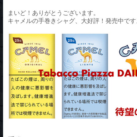
まいど！ありがとうございます。
キャメルの手巻きシャグ、大好評！発売中です