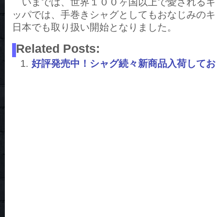
いまでは、世界１００ヶ国以上で愛されるキ
ッパでは、手巻きシャグとしてもおなじみのキ
日本でも取り扱い開始となりました。
Related Posts:
好評発売中！シャグ続々新商品入荷してお