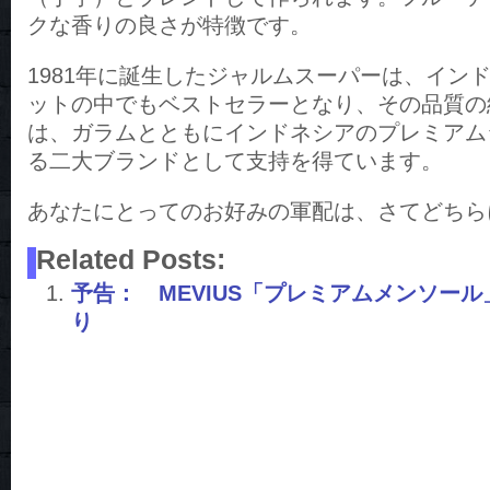
クな香りの良さが特徴です。
1981年に誕生したジャルムスーパーは、イン
ットの中でもベストセラーとなり、その品質の
は、ガラムとともにインドネシアのプレミアム
る二大ブランドとして支持を得ています。
あなたにとってのお好みの軍配は、さてどちら
Related Posts:
予告： MEVIUS「プレミアムメンソール
り