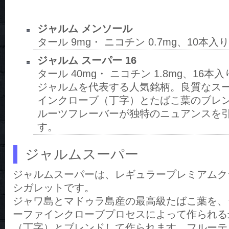
ジャルム メンソール
タール 9mg・ ニコチン 0.7mg、10本入り
ジャルム スーパー 16
タール 40mg・ ニコチン 1.8mg、16本入
ジャルムを代表する人気銘柄。良質なス
インクローブ（丁字）とたばこ葉のブレ
ルーツフレーバーが独特のニュアンスを
す。
ジャルムスーパー
ジャルムスーパーは、レギュラープレミアムク
シガレットです。
ジャワ島とマドゥラ島産の最高級たばこ葉を、
ーファインクローブプロセスによって作られる
（丁字）とブレンドして作られます。フルーテ