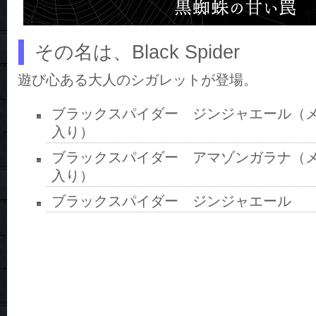
その名は、Black Spider
遊び心ある大人のシガレットが登場。
ブラックスパイダー ジンジャエール（
入り）
ブラックスパイダー アマゾンガラナ（
入り）
ブラックスパイダー ジンジャエール