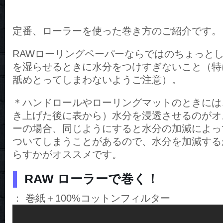
定番、ローラーを使った巻き方のご紹介です。
RAWローリングペーパーならではのちょっと
を湿らせるときに水分をつけすぎないこと（特
舐めとってしまわないようご注意）。
＊ハンドロールやローリングマットのときには
き上げた後に表から）水分を浸透させるのがオ
ーの場合、同じようにすると水分の加減によっ
ついてしまうことがあるので、水分を加減する
らすかがオススメです。
RAW ローラーで巻く！
： 巻紙＋100%コットンフィルター