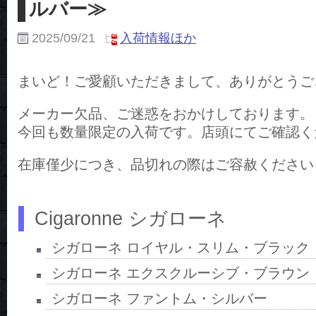
ルバー≫
2025/09/21
入荷情報ほか
まいど！ご愛顧いただきまして、ありがとうご
メーカー欠品、ご迷惑をおかけしております。
今回も数量限定の入荷です。店頭にてご確認く
在庫僅少につき、品切れの際はご容赦ください
Cigaronne シガローネ
シガローネ ロイヤル・スリム・ブラック
シガローネ エクスクルーシブ・ブラウン
シガローネ ファントム・シルバー