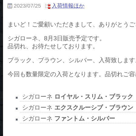
2023/07/25
入荷情報ほか
まいど！ご愛顧いただきまして、ありがとうご
シガローネ、8月3日販売予定です。
品切れ、お待たせしております。
ブラック、ブラウン、シルバー、入荷致します
今回も数量限定の入荷となります。品切れご容
シガローネ
ロイヤル・スリム・ブラック
シガローネ
エクスクルーシブ・ブラウン
シガローネ
ファントム・シルバー