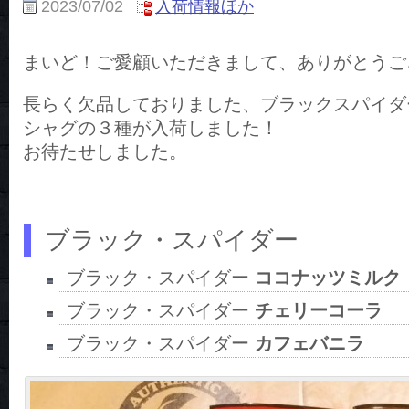
2023/07/02
入荷情報ほか
まいど！ご愛顧いただきまして、ありがとうご
長らく欠品しておりました、ブラックスパイダ
シャグの３種が入荷しました！
お待たせしました。
ブラック・スパイダー
ブラック・スパイダー
ココナッツミルク
ブラック・スパイダー
チェリーコーラ
ブラック・スパイダー
カフェバニラ