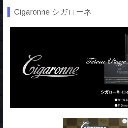
Cigaronne シガローネ