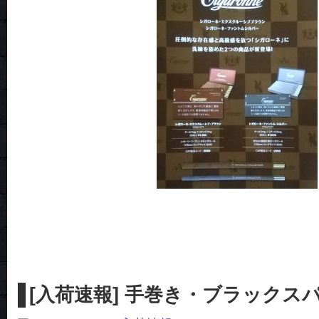
[入荷速報] 手巻き・ブラックス