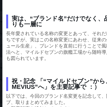
実は、“ブランド名”だけでなく、
りも一層に
長年愛されている名称の変更とあって、それだ
ちですが、実はこの名称変更にあわせ、従来の
ュール生産」、ブレンドを直前に行うことで風
法へと、マイルドセブンの旗艦工場から随時導
も図られています。
祝・記念 「“マイルドセブン”から
MEVIUS”へ」を主要記事で ：）
以下では、今回のブランド名変更を記念して、
ブ、取りまとめてみました。