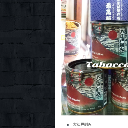
大江戸刻み