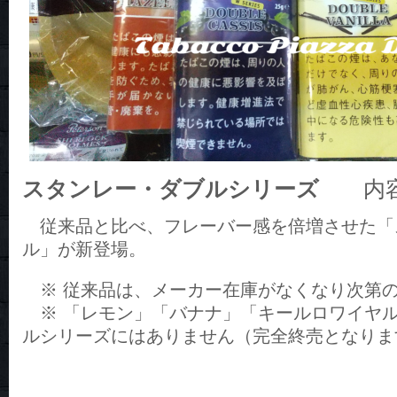
スタンレー・ダブルシリーズ
内容量
従来品と比べ、フレーバー感を倍増させた「
ル」が新登場。
※ 従来品は、メーカー在庫がなくなり次第
※ 「レモン」「バナナ」「キールロワイヤル
ルシリーズにはありません（完全終売となりま