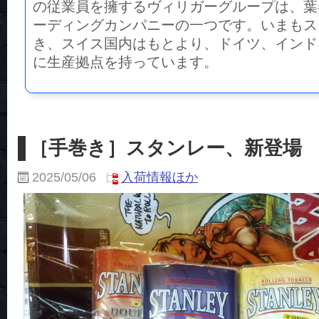
の従業員を擁するヴィリガーグループは、葉
ーディングカンパニーの一つです。いまもス
き、スイス国内はもとより、ドイツ、インド
に生産拠点を持っています。
［手巻き］スタンレー、新登場
2025/05/06
入荷情報ほか