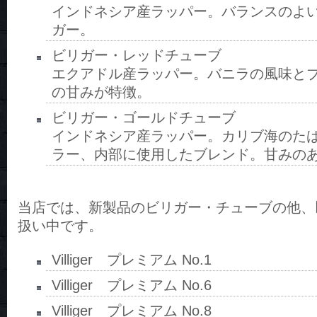
インドネシア産ラッパー。バランスのよ
ガー。
ビリガー・レッドチューブ
エクアドル産ラッパー。バニラの風味と
の甘みが特徴。
ビリガー・ゴールドチューブ
インドネシア産ラッパー。カリブ海のた
ラー、内部に使用したブレンド。甘みの
当店では、新製品のビリガー・チューブの他、
扱い中です。
Villiger プレミアム No.1
Villiger プレミアム No.6
Villiger プレミアム No.8