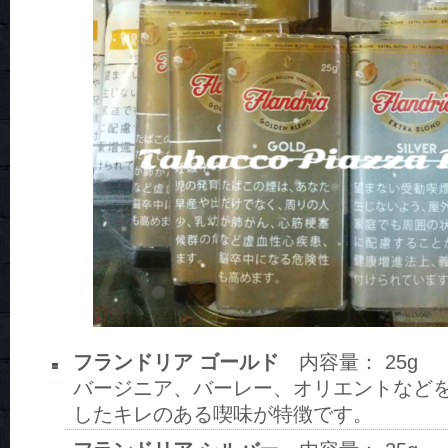
フランドリア ゴールド
内容量： 25g
バージニア、バーレー、オリエントなど
したキレのある喫味が特徴です。