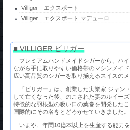
Villiger エクスポート
Villiger エクスポート マデューロ
■ VILLIGER ビリガー
プレミアムハンドメイドシガーから、ハイ
ながら手に取りやすい価格帯のマシンメイド
広い高品質のシガーを取り揃えるスイスのメ
「ビリガー」は、創業した実業家 ジャン
して亡くなった後、のこされた妻のルイーズ
特徴的な羽根型の吸い口の葉巻を開発したこ
国際的にその名をとどろかせていきました。
いまや、年間10億本以上を生産する能力を持