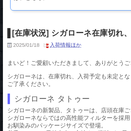
[在庫状況] シガローネ在庫切れ
2025/01/18
入荷情報ほか
まいど！ご愛顧いただきまして、ありがとうご
シガローネは、在庫切れ、入荷予定も未定とな
ご了承ください。
シガローネ タトゥー
シガローネの新製品、タトゥーは、店頭在庫ご
シガローネならではの高性能フィルターを採用
お馴染みのパッケージサイズで登場。