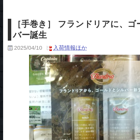
［手巻き］ フランドリアに、ゴー
バー誕生
2025/04/10
入荷情報ほか