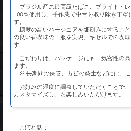
ブラジル産の最高級たばこ、ブライト・レ
100％使用し、手作業で中骨を取り除き丁寧
す。
糖度の高いバージニアを細刻みにすること
の良い香喫味の一服を実現。キセルでの喫煙
す。
こだわりは、パッケージにも。気密性の高
ます。
※ 長期間の保管、カビの発生などには、
お好みの湿度に調整していただくことで、
カスタマイズし、お楽しみいただけます。
こぼれ話：