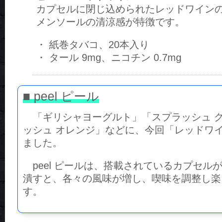
カプセルに閉じ込められたレッドワイン
メンソールの清涼感が特徴です。
・ 紙巻タバコ、20本入り
・ タール 9mg、ニコチン 0.7mg
■ peel ピール
「ギリシャヨーグルト」「スプラッシュ 
ッシュ オレンジ」などに、今回「レッドワ
ました。
peel ピールは、搭載されているカプセル
潰すと、各々の風味が増し、喫味を調整し楽
す。