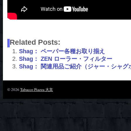
Related Posts:
Shag： ペーパー各種お取り揃え
Shag： ZEN ローラー・フィルター
Shag： 関連用品ご紹介（ジャー・シャグ
© 2026
Tabacco Piazza 大京