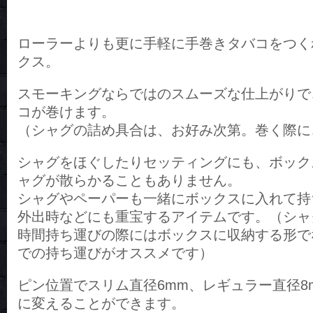
ローラーよりも更に手軽に手巻きタバコをつく
クス。
スモーキングならではのスムーズな仕上がりで
コが巻けます。
（シャグの詰め具合は、お好み次第。巻く際に
シャグをほぐしたりセッティングにも、ボック
ャグが散らかることもありません。
シャグやペーパーも一緒にボックスに入れて持
外出時などにも重宝するアイテムです。（シャ
時間持ち運びの際にはボックスに収納する形で
での持ち運びがオススメです）
ピン位置でスリム直径6mm、レギュラー直径8
に変えることができます。