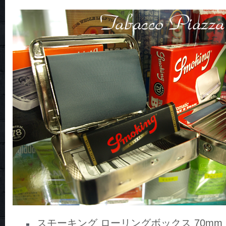
スモーキング ローリングボックス 70