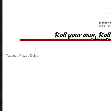
Tabacco Piazza Daikei